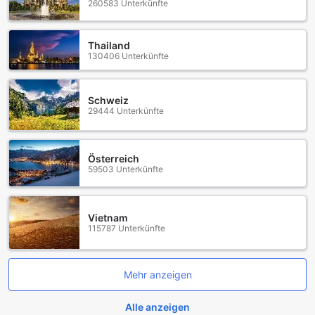
260583 Unterkünfte
Thailand
130406 Unterkünfte
Schweiz
29444 Unterkünfte
Österreich
59503 Unterkünfte
Vietnam
115787 Unterkünfte
Mehr anzeigen
Alle anzeigen