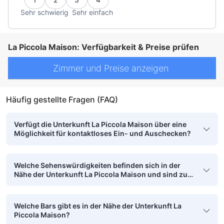
Sehr schwierig
Sehr einfach
La Piccola Maison: Verfügbarkeit & Preise prüfen
Zimmer und Preise anzeigen
Häufig gestellte Fragen (FAQ)
Verfügt die Unterkunft La Piccola Maison über eine
Möglichkeit für kontaktloses Ein- und Auschecken?
Welche Sehenswürdigkeiten befinden sich in der
Nähe der Unterkunft La Piccola Maison und sind zu
Fuß erreichbar?
Welche Bars gibt es in der Nähe der Unterkunft La
Piccola Maison?