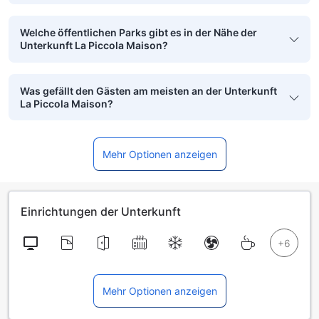
Welche öffentlichen Parks gibt es in der Nähe der
Unterkunft La Piccola Maison?
Was gefällt den Gästen am meisten an der Unterkunft
La Piccola Maison?
Mehr Optionen anzeigen
Einrichtungen der Unterkunft
Mehr Optionen anzeigen