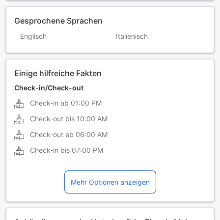
Gesprochene Sprachen
Englisch
Italienisch
Einige hilfreiche Fakten
Check-in/Check-out
Check-in ab
01:00 PM
Check-out bis
10:00 AM
Check-out ab
06:00 AM
Check-in bis
07:00 PM
Mehr Optionen anzeigen