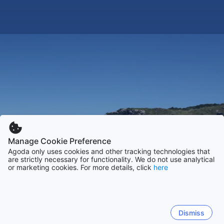
Manage Cookie Preference
Agoda only uses cookies and other tracking technologies that
are strictly necessary for functionality. We do not use analytical
or marketing cookies. For more details, click
here
Dismiss