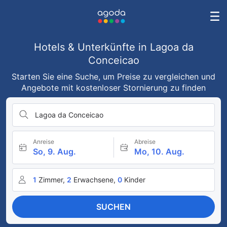
Hotels & Unterkünfte in Lagoa da
Conceicao
Starten Sie eine Suche, um Preise zu vergleichen und
Angebote mit kostenloser Stornierung zu finden
Lagoa da Conceicao
Anreise
Abreise
So, 9. Aug.
Mo, 10. Aug.
1
Zimmer,
2
Erwachsene,
0
Kinder
SUCHEN