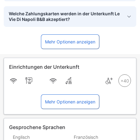
Welche Zahlungskarten werden in der Unterkunft Le
Vie Di Napoli B&B akzeptiert?
Mehr Optionen anzeigen
Einrichtungen der Unterkunft
Mehr Optionen anzeigen
Gesprochene Sprachen
Englisch
Französisch