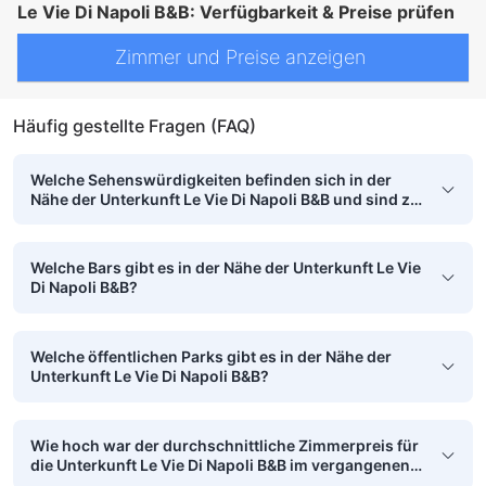
Le Vie Di Napoli B&B: Verfügbarkeit & Preise prüfen
Zimmer und Preise anzeigen
Häufig gestellte Fragen (FAQ)
Welche Sehenswürdigkeiten befinden sich in der
Nähe der Unterkunft Le Vie Di Napoli B&B und sind zu
Fuß erreichbar?
Welche Bars gibt es in der Nähe der Unterkunft Le Vie
Di Napoli B&B?
Welche öffentlichen Parks gibt es in der Nähe der
Unterkunft Le Vie Di Napoli B&B?
Wie hoch war der durchschnittliche Zimmerpreis für
die Unterkunft Le Vie Di Napoli B&B im vergangenen
Monat?