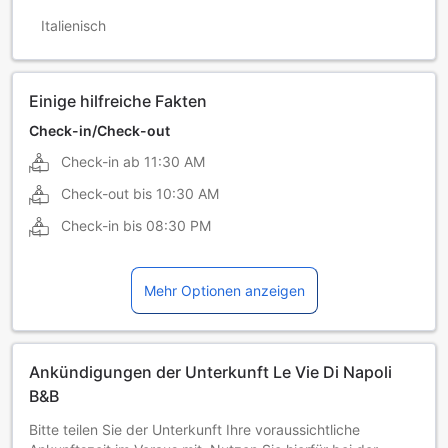
Italienisch
Einige hilfreiche Fakten
Check-in/Check-out
Check-in ab
11:30 AM
Check-out bis
10:30 AM
Check-in bis
08:30 PM
Mehr Optionen anzeigen
Ankündigungen der Unterkunft Le Vie Di Napoli
B&B
Bitte teilen Sie der Unterkunft Ihre voraussichtliche