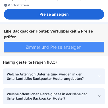
6 Schlafzimmer
Preise anzeigen
Like Backpacker Hostel: Verfügbarkeit & Preise
prüfen
Zimmer und Preise anzeigen
Häufig gestellte Fragen (FAQ)
Welche Arten von Unterhaltung werden in der
Unterkunft Like Backpacker Hostel angeboten?
Welche öffentlichen Parks gibt es in der Nähe der
Unterkunft Like Backpacker Hostel?