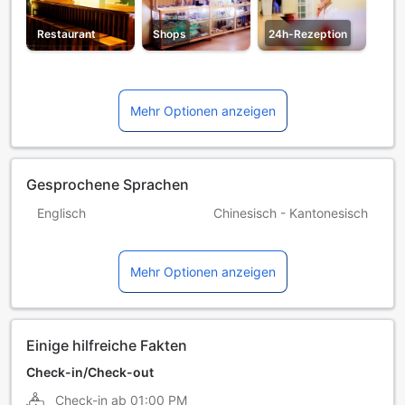
Restaurant
Shops
24h-Rezeption
Mehr Optionen anzeigen
Gesprochene Sprachen
Englisch
Chinesisch - Kantonesisch
Chinesisch - Mandarin
Japanisch
Mehr Optionen anzeigen
Vietnamesisch
Einige hilfreiche Fakten
Check-in/Check-out
Check-in ab
01:00 PM