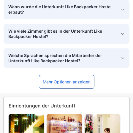
Wann wurde die Unterkunft Like Backpacker Hostel
erbaut?
Wie viele Zimmer gibt es in der Unterkunft Like
Backpacker Hostel?
Welche Sprachen sprechen die Mitarbeiter der
Unterkunft Like Backpacker Hostel?
Mehr Optionen anzeigen
Einrichtungen der Unterkunft