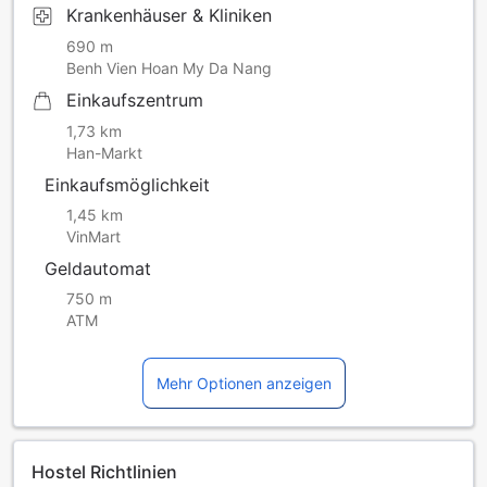
Krankenhäuser & Kliniken
690 m
Benh Vien Hoan My Da Nang
Einkaufszentrum
1,73 km
Han-Markt
Einkaufsmöglichkeit
1,45 km
VinMart
Geldautomat
750 m
ATM
Mehr Optionen anzeigen
Hostel Richtlinien