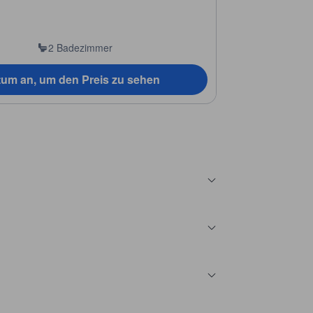
2 Badezimmer
tum an, um den Preis zu sehen