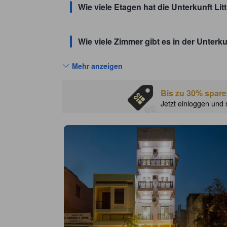
Wie viele Etagen hat die Unterkunft Li
Wie viele Zimmer gibt es in der Unterku
Mehr anzeigen
Bis zu 30% spare
Jetzt einloggen und 