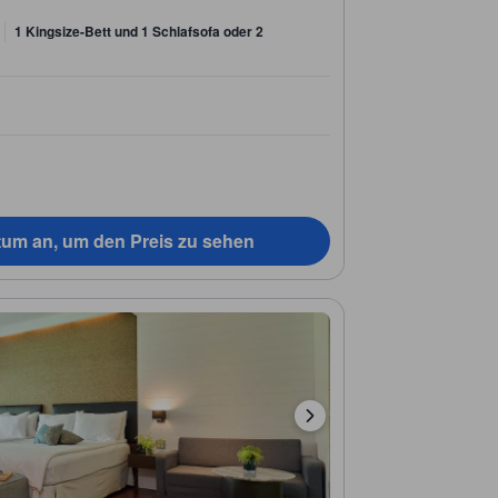
1 Kingsize-Bett und 1 Schlafsofa oder 2
tum an, um den Preis zu sehen