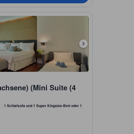
achsene) (Mini Suite (4
1 Schlafsofa und 1 Super Kingsize-Bett oder 1