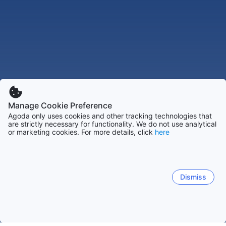
Manage Cookie Preference
Agoda only uses cookies and other tracking technologies that
are strictly necessary for functionality. We do not use analytical
or marketing cookies. For more details, click
here
Dismiss