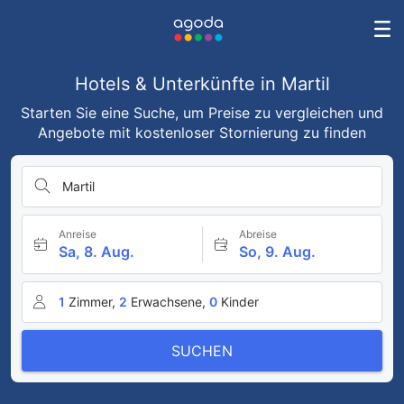
Hotels & Unterkünfte in Martil
Starten Sie eine Suche, um Preise zu vergleichen und
Angebote mit kostenloser Stornierung zu finden
Martil
Anreise
Abreise
Sa, 8. Aug.
So, 9. Aug.
1
Zimmer,
2
Erwachsene,
0
Kinder
SUCHEN