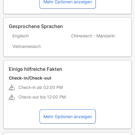
Mehr Optionen anzeigen
Gesprochene Sprachen
Englisch
Chinesisch - Mandarin
Vietnamesisch
Einige hilfreiche Fakten
Check-in/Check-out
Check-in ab
02:00 PM
Check-out bis
12:00 PM
Mehr Optionen anzeigen