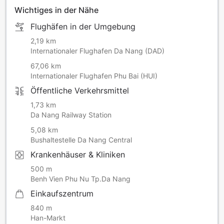
Wichtiges in der Nähe
Flughäfen in der Umgebung
2,19 km
Internationaler Flughafen Da Nang (DAD)
67,06 km
Internationaler Flughafen Phu Bai (HUI)
Öffentliche Verkehrsmittel
1,73 km
Da Nang Railway Station
5,08 km
Bushaltestelle Da Nang Central
Krankenhäuser & Kliniken
500 m
Benh Vien Phu Nu Tp.Da Nang
Einkaufszentrum
840 m
Han-Markt