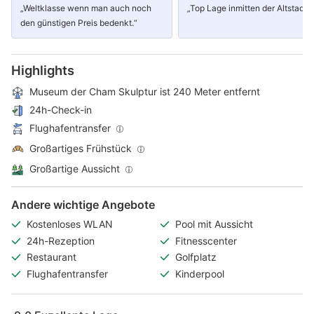
„Weltklasse wenn man auch noch
„Top Lage inmitten der Altstadt.“
den günstigen Preis bedenkt.“
Highlights
Museum der Cham Skulptur ist 240 Meter entfernt
24h-Check-in
Flughafentransfer
Großartiges Frühstück
Großartige Aussicht
Andere wichtige Angebote
Kostenloses WLAN
Pool mit Aussicht
24h-Rezeption
Fitnesscenter
Restaurant
Golfplatz
Flughafentransfer
Kinderpool