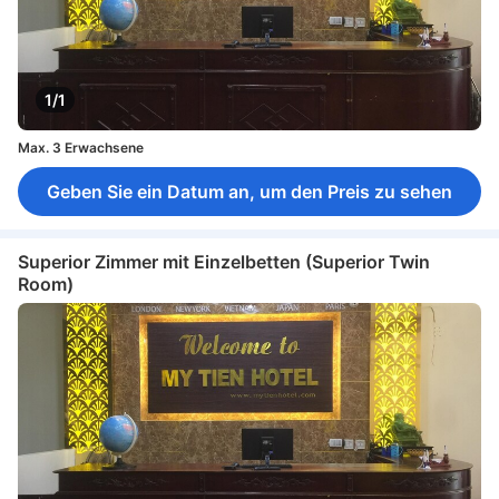
1/1
Max. 3 Erwachsene
Geben Sie ein Datum an, um den Preis zu sehen
Superior Zimmer mit Einzelbetten (Superior Twin
Room)