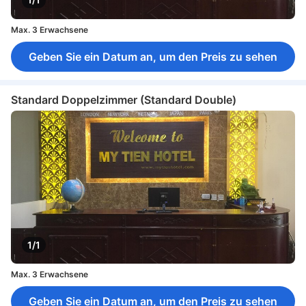
Max. 3 Erwachsene
Geben Sie ein Datum an, um den Preis zu sehen
Standard Doppelzimmer (Standard Double)
1/1
Max. 3 Erwachsene
Geben Sie ein Datum an, um den Preis zu sehen