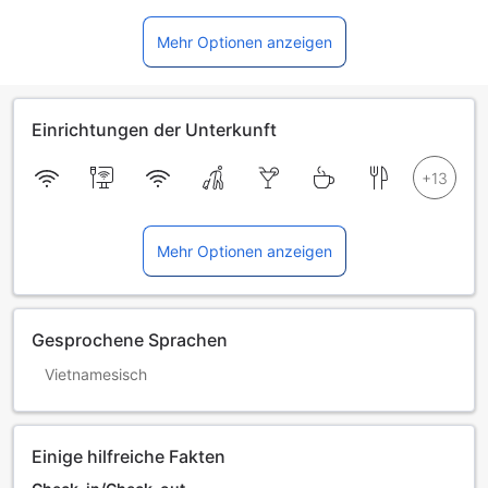
Mehr Optionen anzeigen
Einrichtungen der Unterkunft
Mehr Optionen anzeigen
Gesprochene Sprachen
Vietnamesisch
Einige hilfreiche Fakten