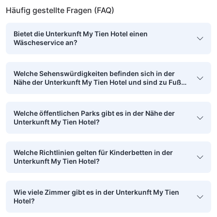
Häufig gestellte Fragen (FAQ)
Bietet die Unterkunft My Tien Hotel einen
Wäscheservice an?
Welche Sehenswürdigkeiten befinden sich in der
Nähe der Unterkunft My Tien Hotel und sind zu Fuß
erreichbar?
Welche öffentlichen Parks gibt es in der Nähe der
Unterkunft My Tien Hotel?
Welche Richtlinien gelten für Kinderbetten in der
Unterkunft My Tien Hotel?
Wie viele Zimmer gibt es in der Unterkunft My Tien
Hotel?