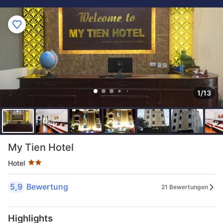
1/13
Sternekategorie: 2 Sterne
My Tien Hotel
Hotel
5,9
Bewertung
21 Bewertungen
Highlights