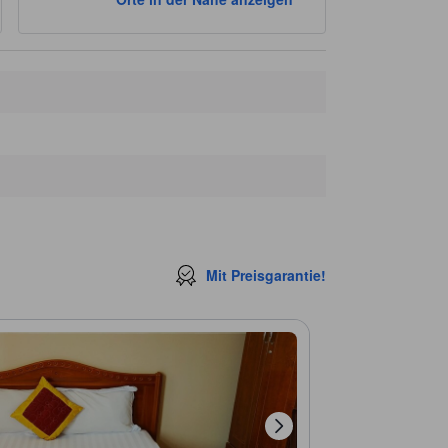
Mit Preisgarantie!