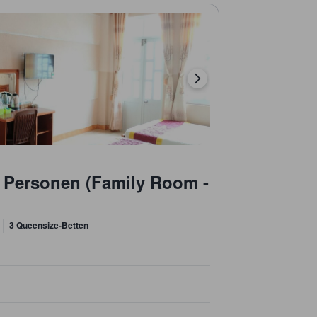
 Personen (Family Room -
3 Queensize-Betten