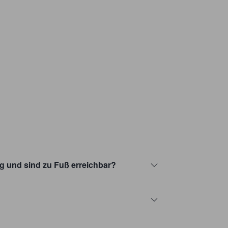
g und sind zu Fuß erreichbar?