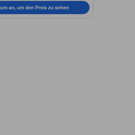
tum an, um den Preis zu sehen