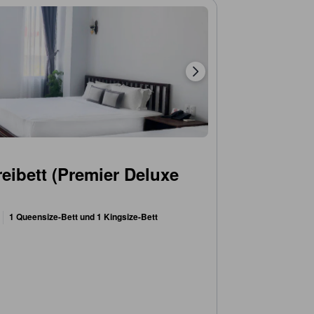
eibett (Premier Deluxe
1 Queensize-Bett und 1 Kingsize-Bett