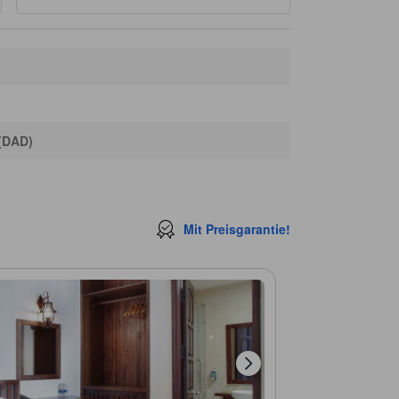
 (DAD)
Mit Preisgarantie!