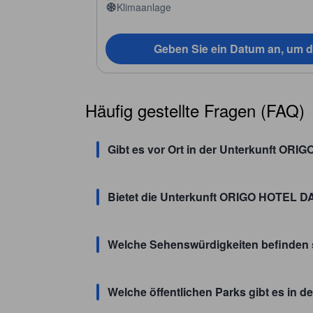
Klimaanlage
Geben Sie ein Datum an, um d
Häufig gestellte Fragen (FAQ)
Gibt es vor Ort in der Unterkunft O
Bietet die Unterkunft ORIGO HOTEL 
Welche Sehenswürdigkeiten befinden 
Welche öffentlichen Parks gibt es i