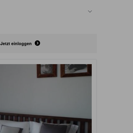
Jetzt einloggen