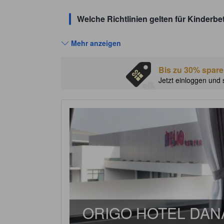
Welche Richtlinien gelten für Kinder
Mehr anzeigen
Bis zu 30% spare
Jetzt einloggen und 
ORIGO HOTEL DA