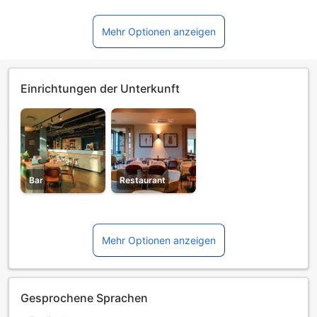
Mehr Optionen anzeigen
Einrichtungen der Unterkunft
Bar
Restaurant
Mehr Optionen anzeigen
Gesprochene Sprachen