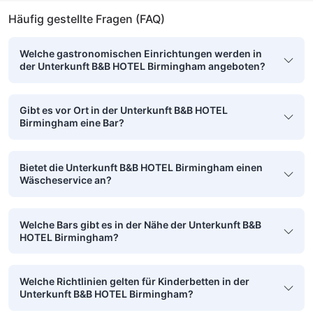
Häufig gestellte Fragen (FAQ)
Welche gastronomischen Einrichtungen werden in
der Unterkunft B&B HOTEL Birmingham angeboten?
Gibt es vor Ort in der Unterkunft B&B HOTEL
Birmingham eine Bar?
Bietet die Unterkunft B&B HOTEL Birmingham einen
Wäscheservice an?
Welche Bars gibt es in der Nähe der Unterkunft B&B
HOTEL Birmingham?
Welche Richtlinien gelten für Kinderbetten in der
Unterkunft B&B HOTEL Birmingham?