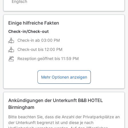
Englisch
Einige hilfreiche Fakten
Check-in/Check-out
Check-in ab
03:00 PM
Check-out bis
12:00 PM
Rezeption geöffnet bis
11:59 PM
Mehr Optionen anzeigen
Ankündigungen der Unterkunft B&B HOTEL
Birmingham
Bitte beachten Sie, dass die Anzahl der Privatparkplätze an
der Unterkunft begrenzt ist und diese je nach