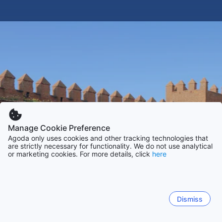
Manage Cookie Preference
Agoda only uses cookies and other tracking technologies that
are strictly necessary for functionality. We do not use analytical
or marketing cookies. For more details, click
here
Dismiss