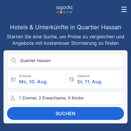
Hotels & Unterkünfte in Quartier Hassan
Starten Sie eine Suche, um Preise zu vergleichen und
Angebote mit kostenloser Stornierung zu finden
Quartier Hassan
Anreise
Abreise
Mo, 10. Aug.
Di, 11. Aug.
1
Zimmer,
2
Erwachsene,
0
Kinder
SUCHEN