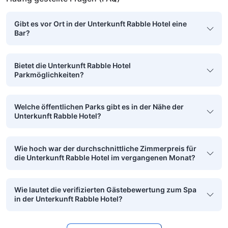
Gibt es vor Ort in der Unterkunft Rabble Hotel eine
Bar?
Bietet die Unterkunft Rabble Hotel
Parkmöglichkeiten?
Welche öffentlichen Parks gibt es in der Nähe der
Unterkunft Rabble Hotel?
Wie hoch war der durchschnittliche Zimmerpreis für
die Unterkunft Rabble Hotel im vergangenen Monat?
Wie lautet die verifizierten Gästebewertung zum Spa
in der Unterkunft Rabble Hotel?