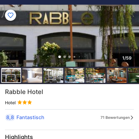
1/59
Rabble Hotel
Hotel
8,8
Fantastisch
71 Bewertungen
Highlights