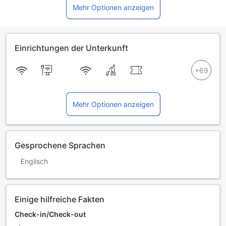
Mehr Optionen anzeigen
Einrichtungen der Unterkunft
Mehr Optionen anzeigen
Gesprochene Sprachen
Englisch
Einige hilfreiche Fakten
Check-in/Check-out