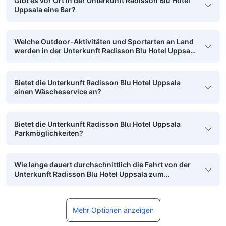
Gibt es vor Ort in der Unterkunft Radisson Blu Hotel
Uppsala eine Bar?
Welche Outdoor-Aktivitäten und Sportarten an Land
werden in der Unterkunft Radisson Blu Hotel Uppsala
angeboten?
Bietet die Unterkunft Radisson Blu Hotel Uppsala
einen Wäscheservice an?
Bietet die Unterkunft Radisson Blu Hotel Uppsala
Parkmöglichkeiten?
Wie lange dauert durchschnittlich die Fahrt von der
Unterkunft Radisson Blu Hotel Uppsala zum
nächsten Flughafen?
Mehr Optionen anzeigen