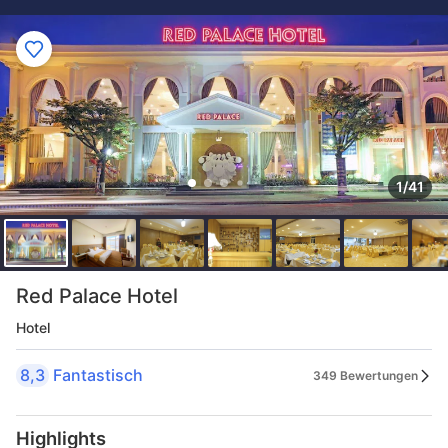
1/41
Red Palace Hotel
Hotel
8,3
Fantastisch
349 Bewertungen
Highlights