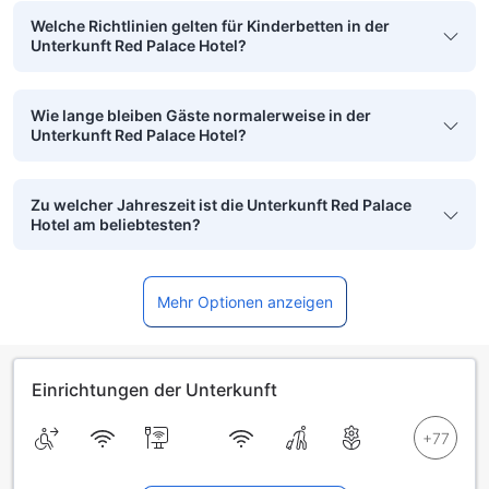
Welche Richtlinien gelten für Kinderbetten in der
Unterkunft Red Palace Hotel?
Wie lange bleiben Gäste normalerweise in der
Unterkunft Red Palace Hotel?
Zu welcher Jahreszeit ist die Unterkunft Red Palace
Hotel am beliebtesten?
Mehr Optionen anzeigen
Einrichtungen der Unterkunft