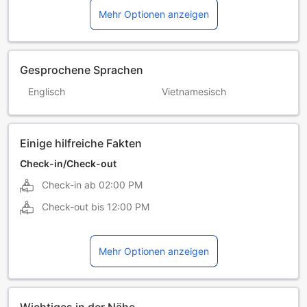
Mehr Optionen anzeigen
Gesprochene Sprachen
Englisch
Vietnamesisch
Einige hilfreiche Fakten
Check-in/Check-out
Check-in ab
02:00 PM
Check-out bis
12:00 PM
Mehr Optionen anzeigen