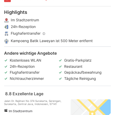
Highlights
Im Stadtzentrum
24h-Rezeption
Flughafentransfer
Kampoeng Batik Laweyan ist 500 Meter entfernt
Andere wichtige Angebote
Kostenloses WLAN
Gratis-Parkplatz
24h-Rezeption
Restaurant
Flughafentransfer
Gepäckaufbewahrung
Nichtraucherzimmer
Tägliche Reinigung
8.8
Exzellente Lage
Jalan Dr. Rajiman No 374 Surakarta, Serengan,
Surakarta, Zentral Java, Indonesien, 57141
Im Stadtzentrum