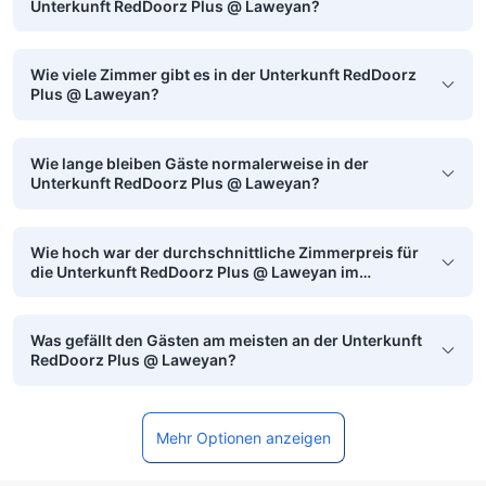
Unterkunft RedDoorz Plus @ Laweyan?
Wie viele Zimmer gibt es in der Unterkunft RedDoorz
Plus @ Laweyan?
Wie lange bleiben Gäste normalerweise in der
Unterkunft RedDoorz Plus @ Laweyan?
Wie hoch war der durchschnittliche Zimmerpreis für
die Unterkunft RedDoorz Plus @ Laweyan im
vergangenen Monat?
Was gefällt den Gästen am meisten an der Unterkunft
RedDoorz Plus @ Laweyan?
Mehr Optionen anzeigen