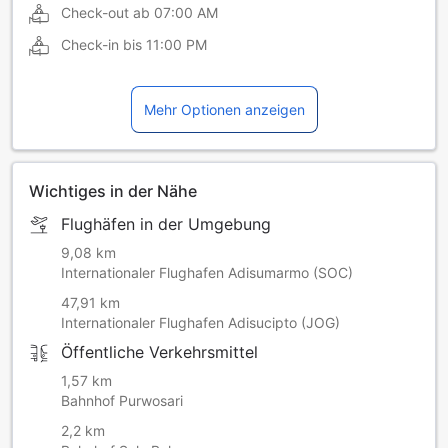
Check-out ab
07:00 AM
Check-in bis
11:00 PM
Mehr Optionen anzeigen
Wichtiges in der Nähe
Flughäfen in der Umgebung
9,08 km
Internationaler Flughafen Adisumarmo (SOC)
47,91 km
Internationaler Flughafen Adisucipto (JOG)
Öffentliche Verkehrsmittel
1,57 km
Bahnhof Purwosari
2,2 km