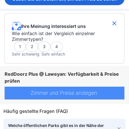
Ihre Meinung interessiert uns
Wie einfach ist der Vergleich einzelner
Zimmertypen?
1
2
3
4
Sehr schwierig
Sehr einfach
RedDoorz Plus @ Laweyan: Verfügbarkeit & Preise
prüfen
Zimmer und Preise anzeigen
Häufig gestellte Fragen (FAQ)
Welche öffentlichen Parks gibt es in der Nähe der