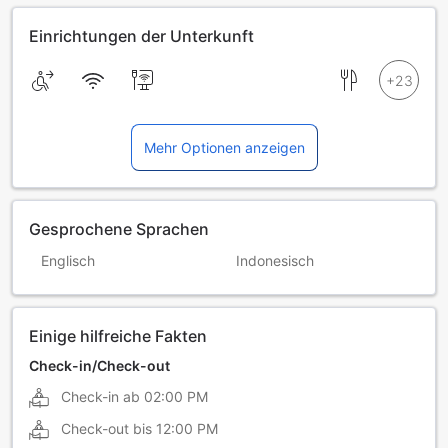
Einrichtungen der Unterkunft
Mehr Optionen anzeigen
Gesprochene Sprachen
Englisch
Indonesisch
Einige hilfreiche Fakten
Check-in/Check-out
Check-in ab
02:00 PM
Check-out bis
12:00 PM