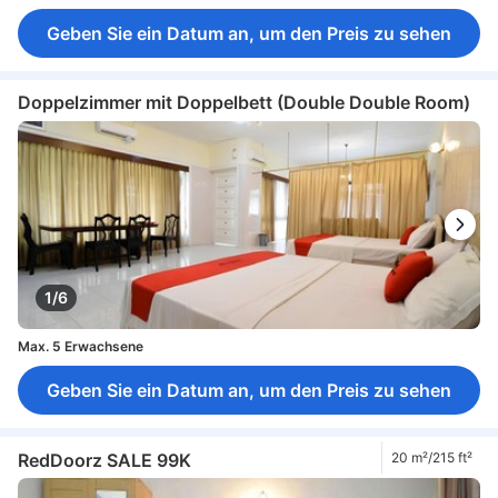
Geben Sie ein Datum an, um den Preis zu sehen
Doppelzimmer mit Doppelbett (Double Double Room)
1/6
Max. 5 Erwachsene
Geben Sie ein Datum an, um den Preis zu sehen
RedDoorz SALE 99K
20 m²/215 ft²