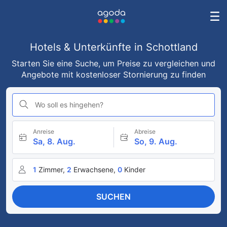
Hotels & Unterkünfte in Schottland
Starten Sie eine Suche, um Preise zu vergleichen und
Angebote mit kostenloser Stornierung zu finden
Wo soll es hingehen?
Anreise
Abreise
Sa, 8. Aug.
So, 9. Aug.
1
Zimmer,
2
Erwachsene,
0
Kinder
SUCHEN