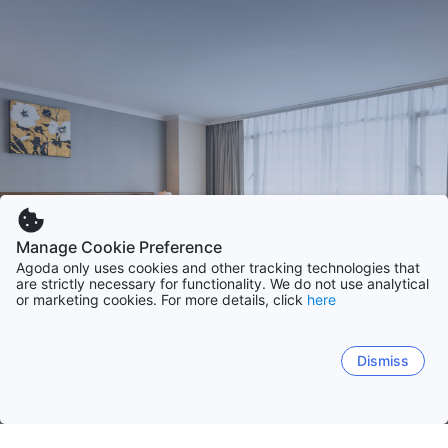
Manage Cookie Preference
Agoda only uses cookies and other tracking technologies that
are strictly necessary for functionality. We do not use analytical
or marketing cookies. For more details, click
here
Dismiss
Startseite
Unterkünfte in Vereinigtes Königreich
Schottland