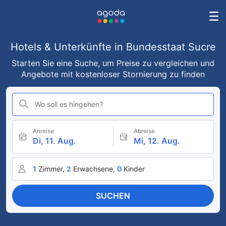
Hotels & Unterkünfte in Bundesstaat Sucre
Starten Sie eine Suche, um Preise zu vergleichen und
Angebote mit kostenloser Stornierung zu finden
Wo soll es hingehen?
Anreise
Abreise
Di, 11. Aug.
Mi, 12. Aug.
1
Zimmer,
2
Erwachsene,
0
Kinder
SUCHEN