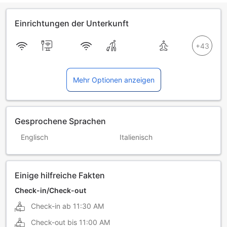
Einrichtungen der Unterkunft
Mehr Optionen anzeigen
Gesprochene Sprachen
Englisch
Italienisch
Einige hilfreiche Fakten
Check-in/Check-out
Check-in ab
11:30 AM
Check-out bis
11:00 AM