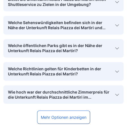
Shuttleservice zu Zielen in der Umgebung?
Welche Sehenswürdigkeiten befinden sich in der
Nähe der Unterkunft Relais Piazza dei Martiri und
sind zu Fuß erreichbar?
Welche öffentlichen Parks gibt es in der Nähe der
Unterkunft Relais Piazza dei Martiri?
Welche Richtlinien gelten für Kinderbetten in der
Unterkunft Relais Piazza dei Martiri?
Wie hoch war der durchschnittliche Zimmerpreis für
die Unterkunft Relais Piazza dei Martiri im
vergangenen Monat?
Mehr Optionen anzeigen