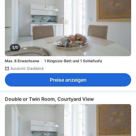
1/1
Max. 6 Erwachsene
1 Kingsize-Bett und 1 Schlafsofa
Aussicht: Stadtblick
Preise anzeigen
Double or Twin Room, Courtyard View