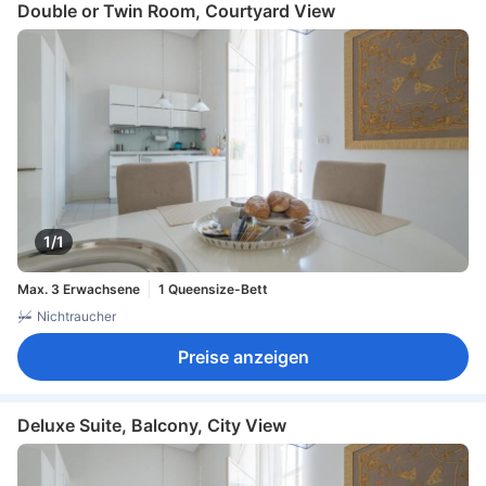
Double or Twin Room, Courtyard View
1/1
Max. 3 Erwachsene
1 Queensize-Bett
Nichtraucher
Preise anzeigen
Deluxe Suite, Balcony, City View