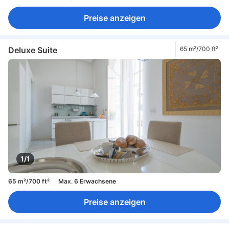
Preise anzeigen
Deluxe Suite
65 m²/700 ft²
1/1
65 m²/700 ft²
Max. 6 Erwachsene
Preise anzeigen