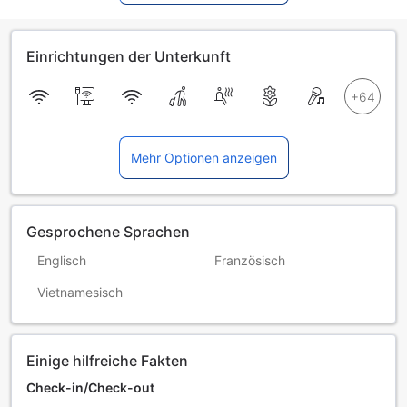
Einrichtungen der Unterkunft
Mehr Optionen anzeigen
Gesprochene Sprachen
Englisch
Französisch
Vietnamesisch
Einige hilfreiche Fakten
Check-in/Check-out