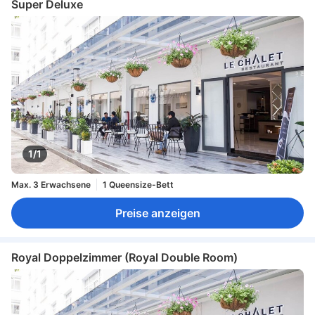
Super Deluxe
1/1
Max. 3 Erwachsene
1 Queensize-Bett
Preise anzeigen
Royal Doppelzimmer (Royal Double Room)