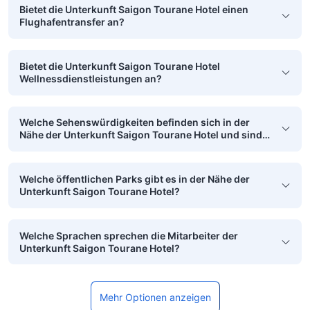
Bietet die Unterkunft Saigon Tourane Hotel einen
Flughafentransfer an?
Bietet die Unterkunft Saigon Tourane Hotel
Wellnessdienstleistungen an?
Welche Sehenswürdigkeiten befinden sich in der
Nähe der Unterkunft Saigon Tourane Hotel und sind
zu Fuß erreichbar?
Welche öffentlichen Parks gibt es in der Nähe der
Unterkunft Saigon Tourane Hotel?
Welche Sprachen sprechen die Mitarbeiter der
Unterkunft Saigon Tourane Hotel?
Mehr Optionen anzeigen