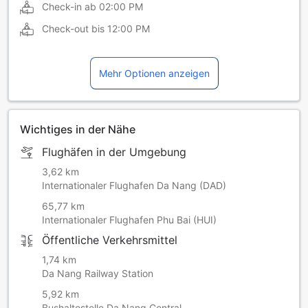
Check-in ab
02:00 PM
Check-out bis
12:00 PM
Mehr Optionen anzeigen
Wichtiges in der Nähe
Flughäfen in der Umgebung
3,62 km
Internationaler Flughafen Da Nang (DAD)
65,77 km
Internationaler Flughafen Phu Bai (HUI)
Öffentliche Verkehrsmittel
1,74 km
Da Nang Railway Station
5,92 km
Bushaltestelle Da Nang Central