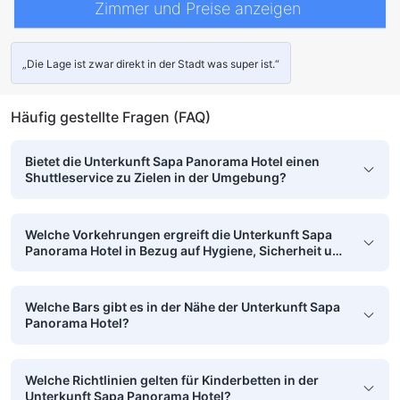
Zimmer und Preise anzeigen
„Die Lage ist zwar direkt in der Stadt was super ist.“
Häufig gestellte Fragen (FAQ)
Bietet die Unterkunft Sapa Panorama Hotel einen
Shuttleservice zu Zielen in der Umgebung?
Welche Vorkehrungen ergreift die Unterkunft Sapa
Panorama Hotel in Bezug auf Hygiene, Sicherheit und
Sauberkeit?
Welche Bars gibt es in der Nähe der Unterkunft Sapa
Panorama Hotel?
Welche Richtlinien gelten für Kinderbetten in der
Unterkunft Sapa Panorama Hotel?