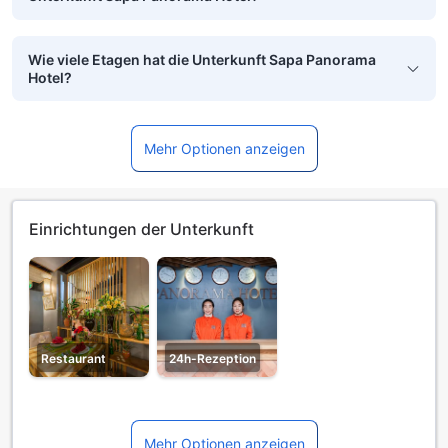
Wie viele Etagen hat die Unterkunft Sapa Panorama
Hotel?
Mehr Optionen anzeigen
Einrichtungen der Unterkunft
Restaurant
24h-Rezeption
Mehr Optionen anzeigen