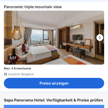
Panoramic triple mountain view
1/17
Max. 4 Erwachsene
Aussicht: Bergblick
Preise anzeigen
Sapa Panorama Hotel: Verfügbarkeit & Preise prüfen