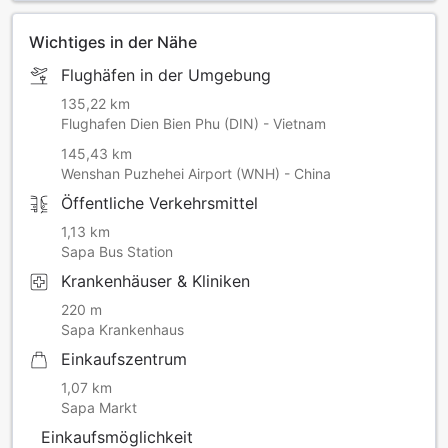
Wichtiges in der Nähe
Flughäfen in der Umgebung
135,22 km
Flughafen Dien Bien Phu (DIN) - Vietnam
145,43 km
Wenshan Puzhehei Airport (WNH) - China
Öffentliche Verkehrsmittel
1,13 km
Sapa Bus Station
Krankenhäuser & Kliniken
220 m
Sapa Krankenhaus
Einkaufszentrum
1,07 km
Sapa Markt
Einkaufsmöglichkeit