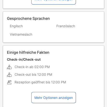
Gesprochene Sprachen
Englisch
Französisch
Vietnamesisch
Einige hilfreiche Fakten
Check-in/Check-out
Check-in ab
02:00 PM
Check-out bis
12:00 PM
Rezeption geöffnet bis
12:00 PM
Mehr Optionen anzeigen