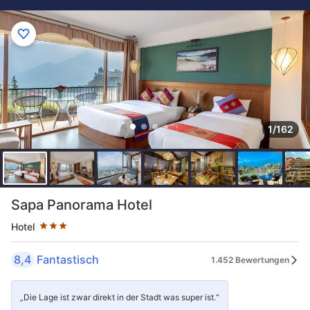
1/162
Sternekategorie: 3 Sterne
Sapa Panorama Hotel
Hotel
8,4
Fantastisch
1.452 Bewertungen
„Die Lage ist zwar direkt in der Stadt was super ist.“