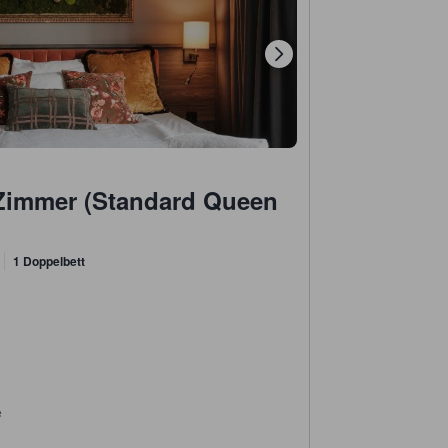
Zimmer (Standard Queen
1 Doppelbett
e