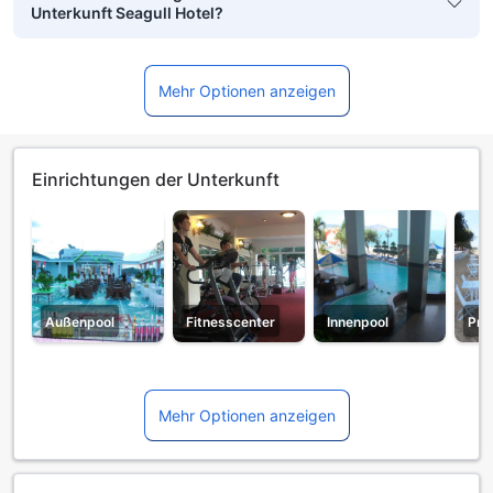
Unterkunft Seagull Hotel?
Mehr Optionen anzeigen
Einrichtungen der Unterkunft
Außenpool
Fitnesscenter
Innenpool
Pri
Mehr Optionen anzeigen