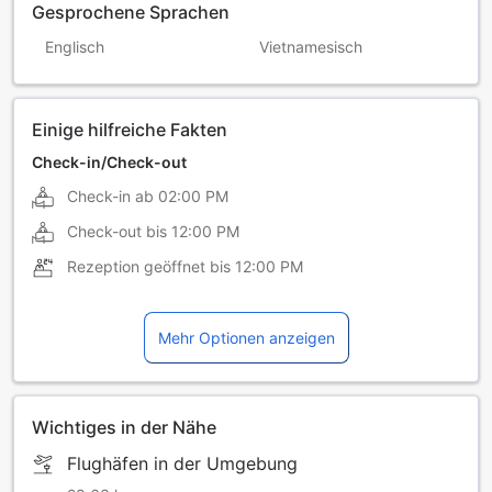
Gesprochene Sprachen
Englisch
Vietnamesisch
Einige hilfreiche Fakten
Check-in/Check-out
Check-in ab
02:00 PM
Check-out bis
12:00 PM
Rezeption geöffnet bis
12:00 PM
Mehr Optionen anzeigen
Wichtiges in der Nähe
Flughäfen in der Umgebung