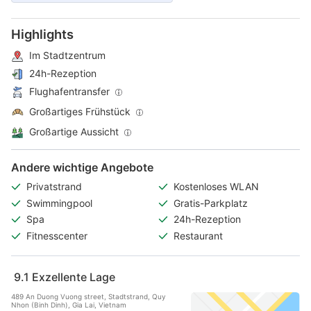
Highlights
Im Stadtzentrum
24h-Rezeption
Flughafentransfer
Großartiges Frühstück
Großartige Aussicht
Andere wichtige Angebote
Privatstrand
Kostenloses WLAN
Swimmingpool
Gratis-Parkplatz
Spa
24h-Rezeption
Fitnesscenter
Restaurant
9.1
Exzellente Lage
489 An Duong Vuong street, Stadtstrand, Quy
Nhon (Binh Dinh), Gia Lai, Vietnam