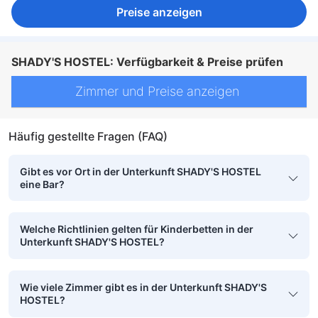
Preise anzeigen
SHADY'S HOSTEL: Verfügbarkeit & Preise prüfen
Zimmer und Preise anzeigen
Häufig gestellte Fragen (FAQ)
Gibt es vor Ort in der Unterkunft SHADY'S HOSTEL
eine Bar?
Welche Richtlinien gelten für Kinderbetten in der
Unterkunft SHADY'S HOSTEL?
Wie viele Zimmer gibt es in der Unterkunft SHADY'S
HOSTEL?