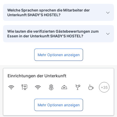
Welche Sprachen sprechen die Mitarbeiter der
Unterkunft SHADY'S HOSTEL?
Wie lauten die verifizierten Gästebewertungen zum
Essen in der Unterkunft SHADY'S HOSTEL?
Mehr Optionen anzeigen
Einrichtungen der Unterkunft
Mehr Optionen anzeigen