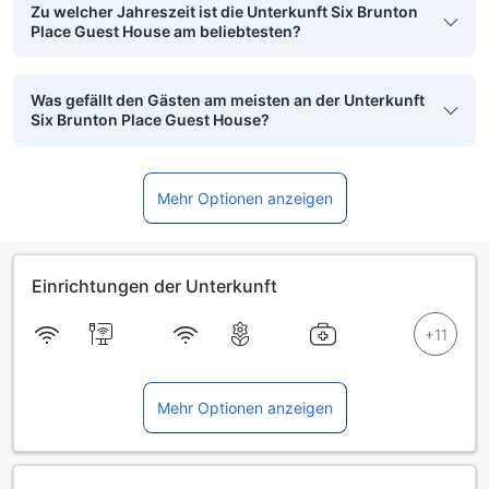
Zu welcher Jahreszeit ist die Unterkunft Six Brunton
Place Guest House am beliebtesten?
Was gefällt den Gästen am meisten an der Unterkunft
Six Brunton Place Guest House?
Mehr Optionen anzeigen
Einrichtungen der Unterkunft
Mehr Optionen anzeigen