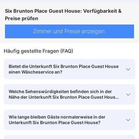
Six Brunton Place Guest House: Verfügbarkeit &
Preise prüfen
Zimmer und Preise anzeigen
Häufig gestellte Fragen (FAQ)
Bietet die Unterkunft Six Brunton Place Guest House
einen Wäscheservice an?
Welche Sehenswürdigkeiten befinden sich in der
Nähe der Unterkunft Six Brunton Place Guest House
und sind zu Fuß erreichbar?
Wie lange bleiben Gäste normalerweise in der
Unterkunft Six Brunton Place Guest House?