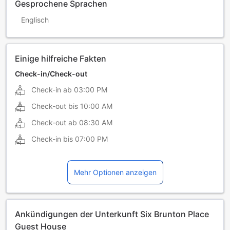
Gesprochene Sprachen
Englisch
Einige hilfreiche Fakten
Check-in/Check-out
Check-in ab
03:00 PM
Check-out bis
10:00 AM
Check-out ab
08:30 AM
Check-in bis
07:00 PM
Mehr Optionen anzeigen
Ankündigungen der Unterkunft Six Brunton Place
Guest House