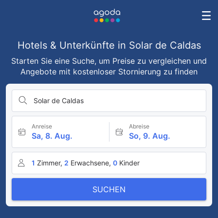
Hotels & Unterkünfte in Solar de Caldas
Starten Sie eine Suche, um Preise zu vergleichen und
Angebote mit kostenloser Stornierung zu finden
Solar de Caldas
Anreise
Abreise
Sa, 8. Aug.
So, 9. Aug.
1
Zimmer,
2
Erwachsene,
0
Kinder
SUCHEN