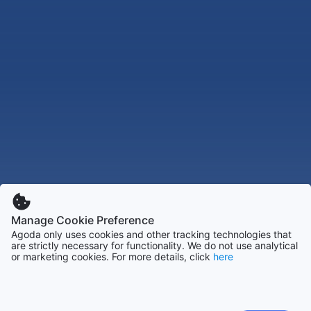
Manage Cookie Preference
Agoda only uses cookies and other tracking technologies that
are strictly necessary for functionality. We do not use analytical
or marketing cookies. For more details, click
here