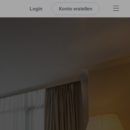
Login
Konto erstellen