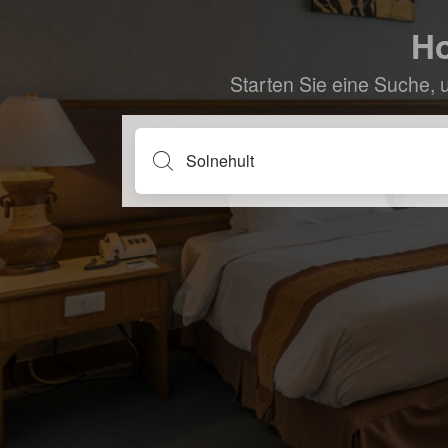
Ho
Starten Sie eine Suche, 