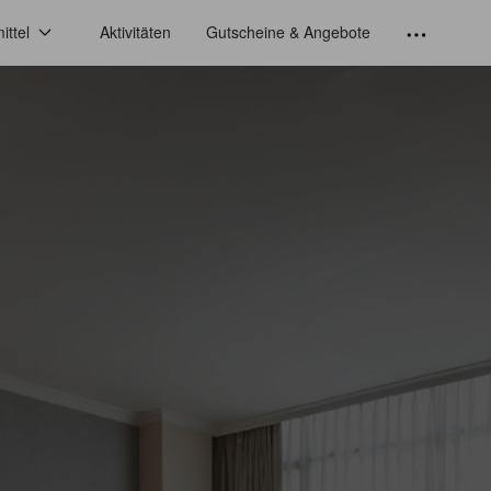
ittel
Aktivitäten
Gutscheine & Angebote