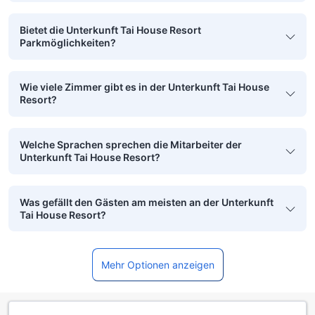
Bietet die Unterkunft Tai House Resort
Parkmöglichkeiten?
Wie viele Zimmer gibt es in der Unterkunft Tai House
Resort?
Welche Sprachen sprechen die Mitarbeiter der
Unterkunft Tai House Resort?
Was gefällt den Gästen am meisten an der Unterkunft
Tai House Resort?
Mehr Optionen anzeigen