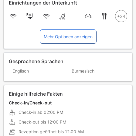
Einrichtungen der Unterkunft
Mehr Optionen anzeigen
Gesprochene Sprachen
Englisch
Burmesisch
Einige hilfreiche Fakten
Check-in/Check-out
Check-in ab
02:00 PM
Check-out bis
12:00 PM
Rezeption geöffnet bis
12:00 AM