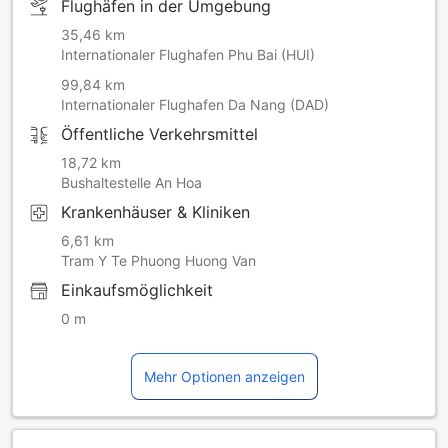
Flughäfen in der Umgebung
35,46 km
Internationaler Flughafen Phu Bai (HUI)
99,84 km
Internationaler Flughafen Da Nang (DAD)
Öffentliche Verkehrsmittel
18,72 km
Bushaltestelle An Hoa
Krankenhäuser & Kliniken
6,61 km
Tram Y Te Phuong Huong Van
Einkaufsmöglichkeit
0 m
Mehr Optionen anzeigen