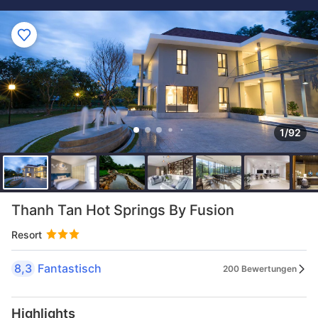
1/92
Thanh Tan Hot Springs By Fusion
Resort
8,3
Fantastisch
200 Bewertungen
Highlights