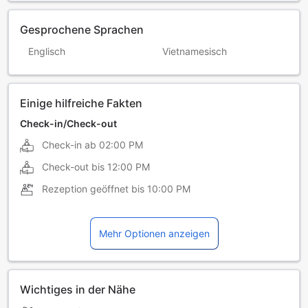
Gesprochene Sprachen
Englisch
Vietnamesisch
Einige hilfreiche Fakten
Check-in/Check-out
Check-in ab
02:00 PM
Check-out bis
12:00 PM
Rezeption geöffnet bis
10:00 PM
Mehr Optionen anzeigen
Wichtiges in der Nähe