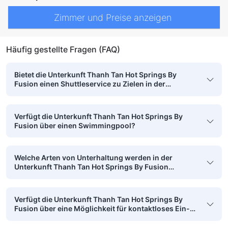
Zimmer und Preise anzeigen
Häufig gestellte Fragen (FAQ)
Bietet die Unterkunft Thanh Tan Hot Springs By
Fusion einen Shuttleservice zu Zielen in der
Umgebung?
Verfügt die Unterkunft Thanh Tan Hot Springs By
Fusion über einen Swimmingpool?
Welche Arten von Unterhaltung werden in der
Unterkunft Thanh Tan Hot Springs By Fusion
angeboten?
Verfügt die Unterkunft Thanh Tan Hot Springs By
Fusion über eine Möglichkeit für kontaktloses Ein-
und Auschecken?