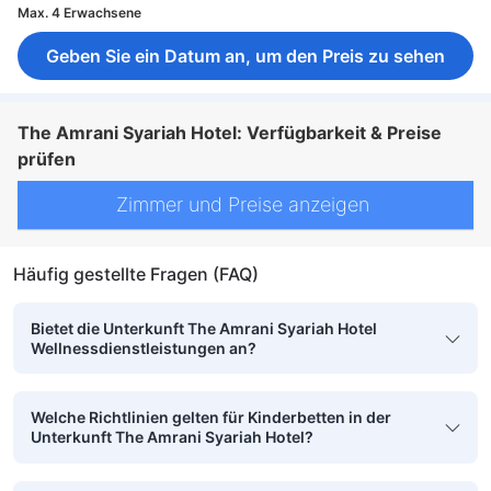
Max. 4 Erwachsene
Geben Sie ein Datum an, um den Preis zu sehen
The Amrani Syariah Hotel: Verfügbarkeit & Preise
prüfen
Zimmer und Preise anzeigen
Häufig gestellte Fragen (FAQ)
Bietet die Unterkunft The Amrani Syariah Hotel
Wellnessdienstleistungen an?
Welche Richtlinien gelten für Kinderbetten in der
Unterkunft The Amrani Syariah Hotel?