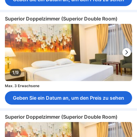
Superior Doppelzimmer (Superior Double Room)
1/9
Max. 3 Erwachsene
Geben Sie ein Datum an, um den Preis zu sehen
Superior Doppelzimmer (Superior Double Room)