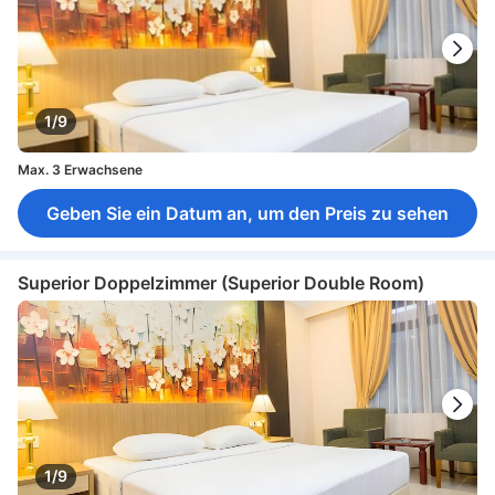
1/9
Max. 3 Erwachsene
Geben Sie ein Datum an, um den Preis zu sehen
Superior Doppelzimmer (Superior Double Room)
1/9