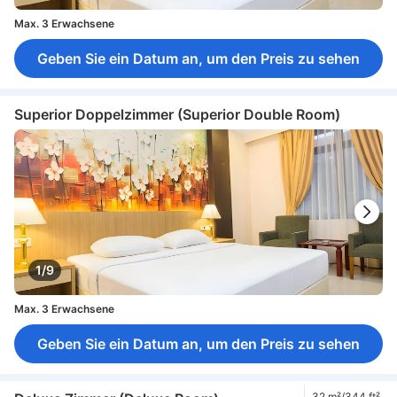
Max. 3 Erwachsene
Geben Sie ein Datum an, um den Preis zu sehen
Superior Doppelzimmer (Superior Double Room)
1/9
Max. 3 Erwachsene
Geben Sie ein Datum an, um den Preis zu sehen
32 m²/344 ft²