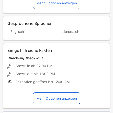
Mehr Optionen anzeigen
Gesprochene Sprachen
Englisch
Indonesisch
Einige hilfreiche Fakten
Check-in/Check-out
Check-in ab
02:00 PM
Check-out bis
12:00 PM
Rezeption geöffnet bis
12:00 AM
Mehr Optionen anzeigen