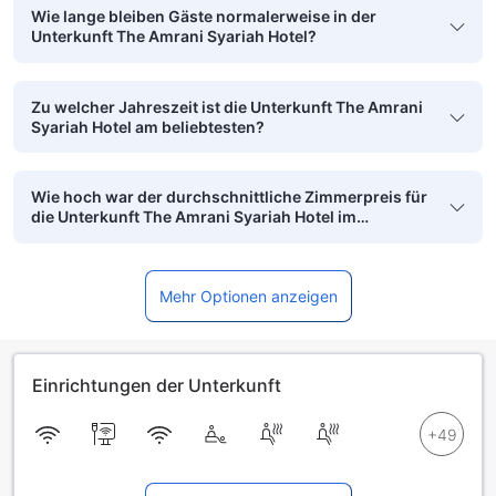
Wie lange bleiben Gäste normalerweise in der
Unterkunft The Amrani Syariah Hotel?
Zu welcher Jahreszeit ist die Unterkunft The Amrani
Syariah Hotel am beliebtesten?
Wie hoch war der durchschnittliche Zimmerpreis für
die Unterkunft The Amrani Syariah Hotel im
vergangenen Monat?
Mehr Optionen anzeigen
Einrichtungen der Unterkunft