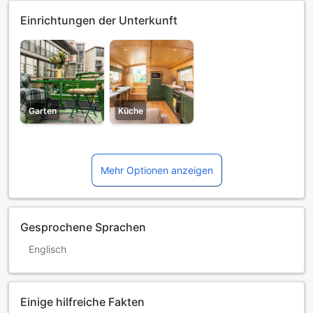
Einrichtungen der Unterkunft
Garten
Küche
Mehr Optionen anzeigen
Gesprochene Sprachen
Englisch
Einige hilfreiche Fakten