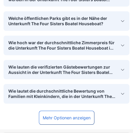
Houseboat angeboten?
Welche öffentlichen Parks gibt es in der Nähe der
Unterkunft The Four Sisters Boatel Houseboat?
Wie hoch war der durchschnittliche Zimmerpreis für
die Unterkunft The Four Sisters Boatel Houseboat im
vergangenen Monat?
Wie lauten die verifizierten Gästebewertungen zur
Aussicht in der Unterkunft The Four Sisters Boatel
Houseboat?
Wie lautet die durchschnittliche Bewertung von
Familien mit Kleinkindern, die in der Unterkunft The
Four Sisters Boatel Houseboat übernachtet haben?
Mehr Optionen anzeigen