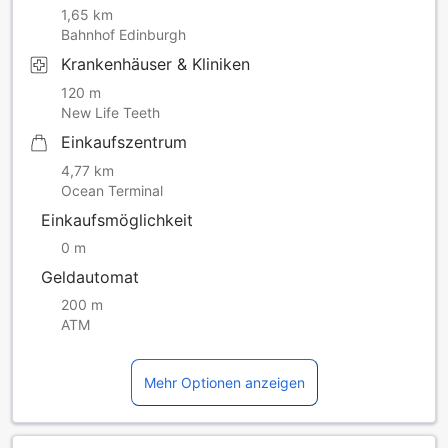
1,65 km
Bahnhof Edinburgh
Krankenhäuser & Kliniken
120 m
New Life Teeth
Einkaufszentrum
4,77 km
Ocean Terminal
Einkaufsmöglichkeit
0 m
Geldautomat
200 m
ATM
Mehr Optionen anzeigen