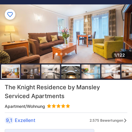
1/122
The Knight Residence by Mansley
Serviced Apartments
Apartment/Wohnung
9,1
Exzellent
2.575 Bewertungen