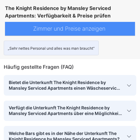
The Knight Residence by Mansley Serviced
Apartments: Verfügbarkeit & Preise prüfen
Zimmer und Preise anzeigen
„Sehr nettes Personal und alles was man braucht“
Häufig gestellte Fragen (FAQ)
Bietet die Unterkunft The Knight Residence by
Mansley Serviced Apartments einen Wäscheservice
an?
Verfügt die Unterkunft The Knight Residence by
Mansley Serviced Apartments über eine Möglichkeit
für kontaktloses Ein- und Auschecken?
Welche Bars gibt es in der Nähe der Unterkunft The
Knight Residence by Mansley Serviced Apartments?