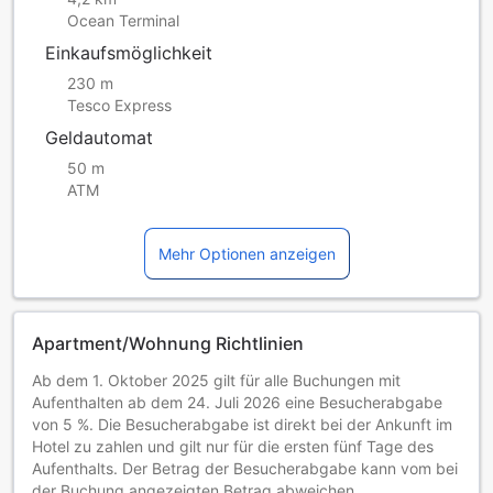
Ocean Terminal
Einkaufsmöglichkeit
230 m
Tesco Express
Geldautomat
50 m
ATM
Mehr Optionen anzeigen
Apartment/Wohnung Richtlinien
Ab dem 1. Oktober 2025 gilt für alle Buchungen mit
Aufenthalten ab dem 24. Juli 2026 eine Besucherabgabe
von 5 %. Die Besucherabgabe ist direkt bei der Ankunft im
Hotel zu zahlen und gilt nur für die ersten fünf Tage des
Aufenthalts. Der Betrag der Besucherabgabe kann vom bei
der Buchung angezeigten Betrag abweichen.