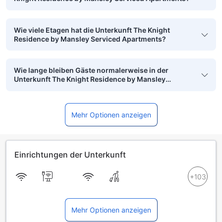
Wie viele Etagen hat die Unterkunft The Knight
Residence by Mansley Serviced Apartments?
Wie lange bleiben Gäste normalerweise in der
Unterkunft The Knight Residence by Mansley
Serviced Apartments?
Mehr Optionen anzeigen
Einrichtungen der Unterkunft
Mehr Optionen anzeigen