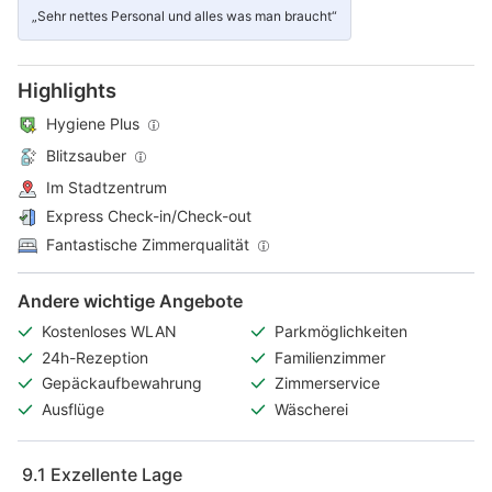
„Sehr nettes Personal und alles was man braucht“
Highlights
Hygiene Plus
Blitzsauber
Im Stadtzentrum
Express Check-in/Check-out
Fantastische Zimmerqualität
Andere wichtige Angebote
Kostenloses WLAN
Parkmöglichkeiten
24h-Rezeption
Familienzimmer
Gepäckaufbewahrung
Zimmerservice
Ausflüge
Wäscherei
9.1
Exzellente Lage