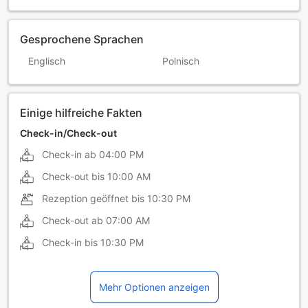
Gesprochene Sprachen
Englisch
Polnisch
Einige hilfreiche Fakten
Check-in/Check-out
Check-in ab
04:00 PM
Check-out bis
10:00 AM
Rezeption geöffnet bis
10:30 PM
Check-out ab
07:00 AM
Check-in bis
10:30 PM
Mehr Optionen anzeigen