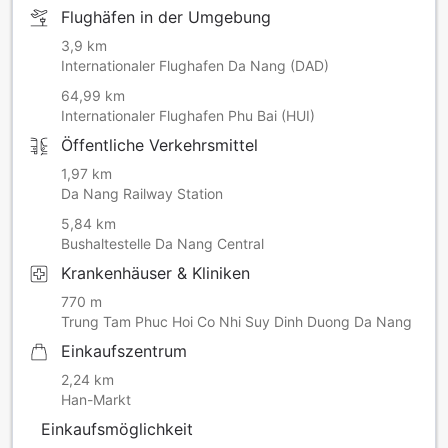
Flughäfen in der Umgebung
3,9 km
Internationaler Flughafen Da Nang (DAD)
64,99 km
Internationaler Flughafen Phu Bai (HUI)
Öffentliche Verkehrsmittel
1,97 km
Da Nang Railway Station
5,84 km
Bushaltestelle Da Nang Central
Krankenhäuser & Kliniken
770 m
Trung Tam Phuc Hoi Co Nhi Suy Dinh Duong Da Nang
Einkaufszentrum
2,24 km
Han-Markt
Einkaufsmöglichkeit