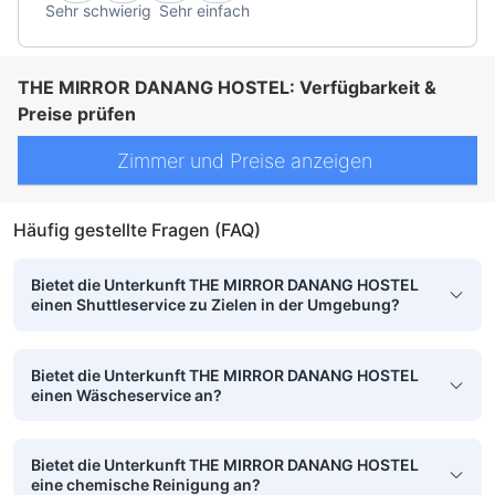
Sehr schwierig
Sehr einfach
THE MIRROR DANANG HOSTEL: Verfügbarkeit &
Preise prüfen
Zimmer und Preise anzeigen
Häufig gestellte Fragen (FAQ)
Bietet die Unterkunft THE MIRROR DANANG HOSTEL
einen Shuttleservice zu Zielen in der Umgebung?
Bietet die Unterkunft THE MIRROR DANANG HOSTEL
einen Wäscheservice an?
Bietet die Unterkunft THE MIRROR DANANG HOSTEL
eine chemische Reinigung an?