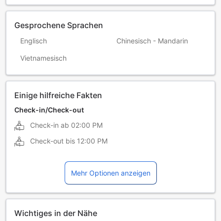
Gesprochene Sprachen
Englisch
Chinesisch - Mandarin
Vietnamesisch
Einige hilfreiche Fakten
Check-in/Check-out
Check-in ab
02:00 PM
Check-out bis
12:00 PM
Mehr Optionen anzeigen
Wichtiges in der Nähe