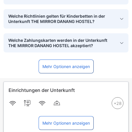
Welche Richtlinien gelten für Kinderbetten in der
Unterkunft THE MIRROR DANANG HOSTEL?
Welche Zahlungskarten werden in der Unterkunft
THE MIRROR DANANG HOSTEL akzeptiert?
Mehr Optionen anzeigen
Einrichtungen der Unterkunft
Mehr Optionen anzeigen