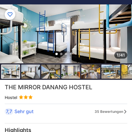
1/41
THE MIRROR DANANG HOSTEL
Hostel
7,7
Sehr gut
35 Bewertungen
Highlights