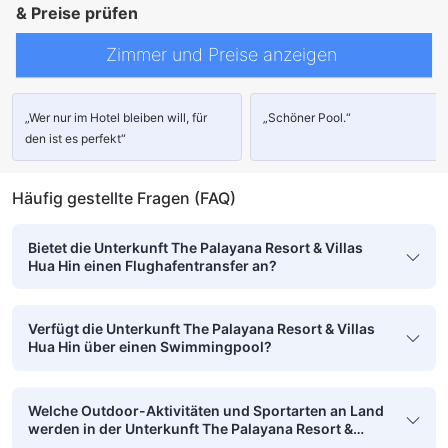
& Preise prüfen
Zimmer und Preise anzeigen
„Wer nur im Hotel bleiben will, für
„Schöner Pool.“
den ist es perfekt“
Häufig gestellte Fragen (FAQ)
Bietet die Unterkunft The Palayana Resort & Villas
Hua Hin einen Flughafentransfer an?
Verfügt die Unterkunft The Palayana Resort & Villas
Hua Hin über einen Swimmingpool?
Welche Outdoor-Aktivitäten und Sportarten an Land
werden in der Unterkunft The Palayana Resort &
Villas Hua Hin angeboten?