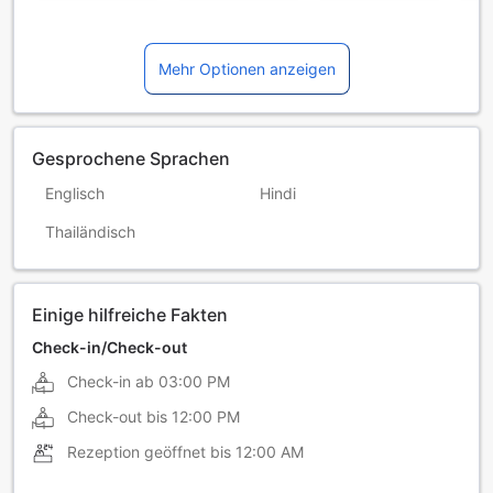
Mehr Optionen anzeigen
Gesprochene Sprachen
Englisch
Hindi
Thailändisch
Einige hilfreiche Fakten
Check-in/Check-out
Check-in ab
03:00 PM
Check-out bis
12:00 PM
Rezeption geöffnet bis
12:00 AM