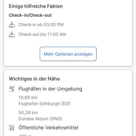
Einige hilfreiche Fakten
Check-in/Check-out
Check-in ab
03:00 PM
Check-out bis
11:00 AM
Mehr Optionen anzeigen
Wichtiges in der Nähe
Flughäfen in der Umgebung
10,69 km
Flughafen Edinburgh (EDI)
56,39 km
Dundee Airport (DND)
Öffentliche Verkehrsmittel