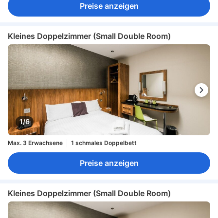
Preise anzeigen
Kleines Doppelzimmer (Small Double Room)
1/6
Max. 3 Erwachsene
1 schmales Doppelbett
Preise anzeigen
Kleines Doppelzimmer (Small Double Room)