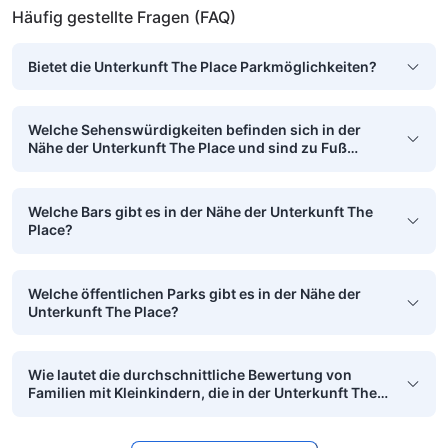
Häufig gestellte Fragen (FAQ)
Bietet die Unterkunft The Place Parkmöglichkeiten?
Welche Sehenswürdigkeiten befinden sich in der
Nähe der Unterkunft The Place und sind zu Fuß
erreichbar?
Welche Bars gibt es in der Nähe der Unterkunft The
Place?
Welche öffentlichen Parks gibt es in der Nähe der
Unterkunft The Place?
Wie lautet die durchschnittliche Bewertung von
Familien mit Kleinkindern, die in der Unterkunft The
Place übernachtet haben?