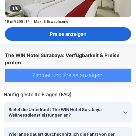
1/8
19 m²/205 ft²
Max. 3 Erwachsene
Preise anzeigen
The WIN Hotel Surabaya: Verfügbarkeit & Preise
prüfen
Zimmer und Preise anzeigen
Häufig gestellte Fragen (FAQ)
Bietet die Unterkunft The WIN Hotel Surabaya
Wellnessdienstleistungen an?
Wie lange dauert durchschnittlich die Fahrt von der