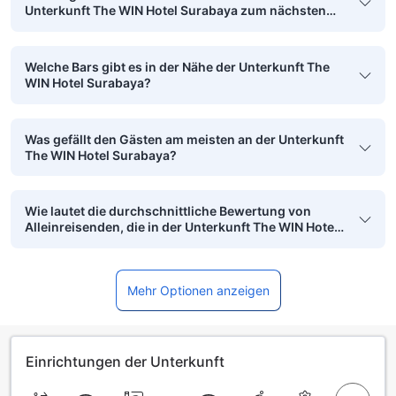
Unterkunft The WIN Hotel Surabaya zum nächsten
Flughafen?
Welche Bars gibt es in der Nähe der Unterkunft The
WIN Hotel Surabaya?
Was gefällt den Gästen am meisten an der Unterkunft
The WIN Hotel Surabaya?
Wie lautet die durchschnittliche Bewertung von
Alleinreisenden, die in der Unterkunft The WIN Hotel
Surabaya übernachtet haben?
Mehr Optionen anzeigen
Einrichtungen der Unterkunft