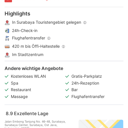
Highlights
In Surabaya Touristengebiet gelegen
24h-Check-in
Flughafentransfer
420 m bis Öffi-Haltestelle
Im Stadtzentrum
Andere wichtige Angebote
Kostenloses WLAN
Gratis-Parkplatz
Spa
24h-Rezeption
Restaurant
Bar
Massage
Flughafentransfer
8.9
Exzellente Lage
Jalan Embong Tanjung No. 46-48, Surabaya,
Surabaya Center, Surabaya, Ost Java,