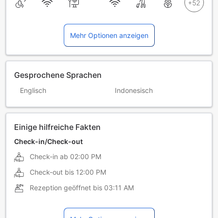
Mehr Optionen anzeigen
Gesprochene Sprachen
Englisch
Indonesisch
Einige hilfreiche Fakten
Check-in/Check-out
Check-in ab
02:00 PM
Check-out bis
12:00 PM
Rezeption geöffnet bis
03:11 AM