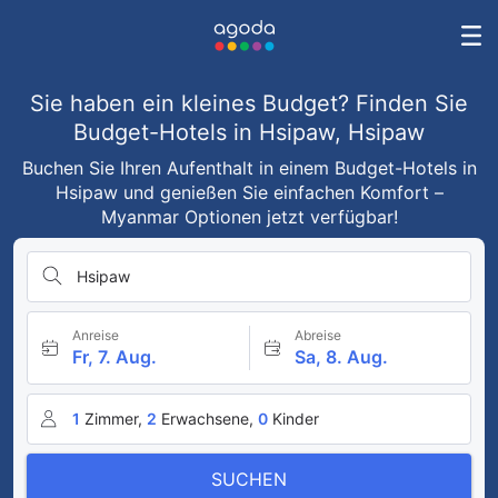
Sie haben ein kleines Budget? Finden Sie
Budget-Hotels in Hsipaw, Hsipaw
Buchen Sie Ihren Aufenthalt in einem Budget-Hotels in
Hsipaw und genießen Sie einfachen Komfort –
Myanmar Optionen jetzt verfügbar!
Hsipaw
Anreise
Abreise
Fr, 7. Aug.
Sa, 8. Aug.
1
Zimmer,
2
Erwachsene,
0
Kinder
SUCHEN