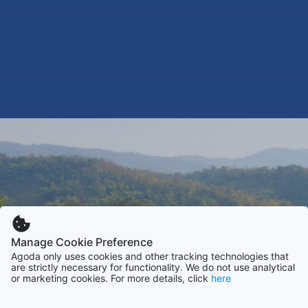
Manage Cookie Preference
Agoda only uses cookies and other tracking technologies that
are strictly necessary for functionality. We do not use analytical
or marketing cookies. For more details, click
here