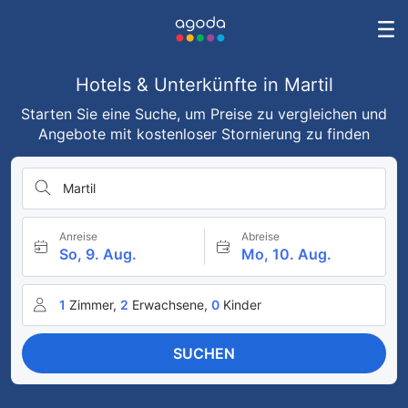
Hotels & Unterkünfte in Martil
Starten Sie eine Suche, um Preise zu vergleichen und
Angebote mit kostenloser Stornierung zu finden
Martil
Anreise
Abreise
So, 9. Aug.
Mo, 10. Aug.
1
Zimmer,
2
Erwachsene,
0
Kinder
SUCHEN