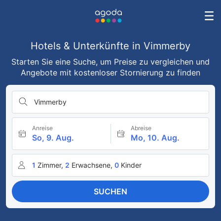
Hotels & Unterkünfte in Vimmerby
Starten Sie eine Suche, um Preise zu vergleichen und
Angebote mit kostenloser Stornierung zu finden
Vimmerby
Anreise
Abreise
So, 9. Aug.
Mo, 10. Aug.
1
Zimmer,
2
Erwachsene,
0
Kinder
SUCHEN