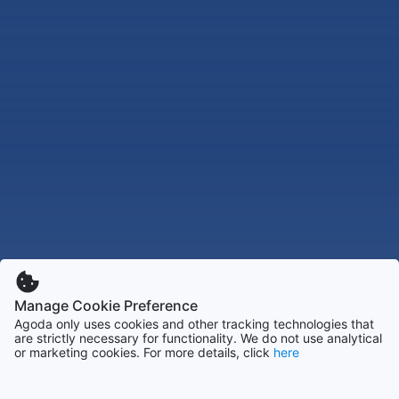
Manage Cookie Preference
Agoda only uses cookies and other tracking technologies that
are strictly necessary for functionality. We do not use analytical
or marketing cookies. For more details, click
here