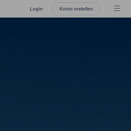
Login
Konto erstellen