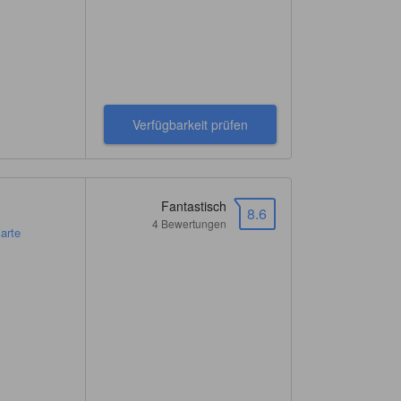
Verfügbarkeit prüfen
Fantastisch
8.6
4 Bewertungen
arte