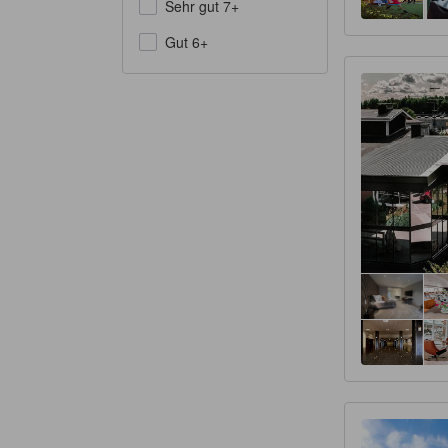
Sehr gut 7+
Gut 6+