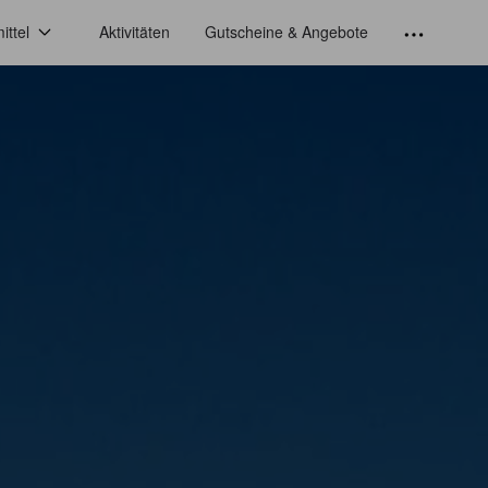
ittel
Aktivitäten
Gutscheine & Angebote