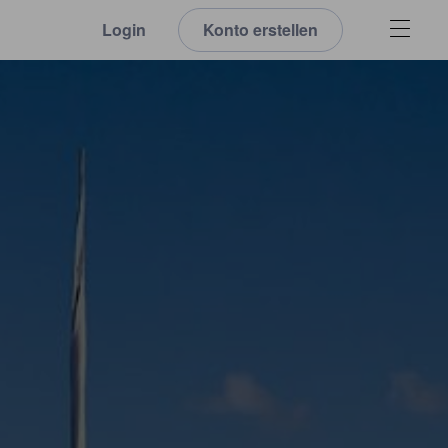
Login
Konto erstellen