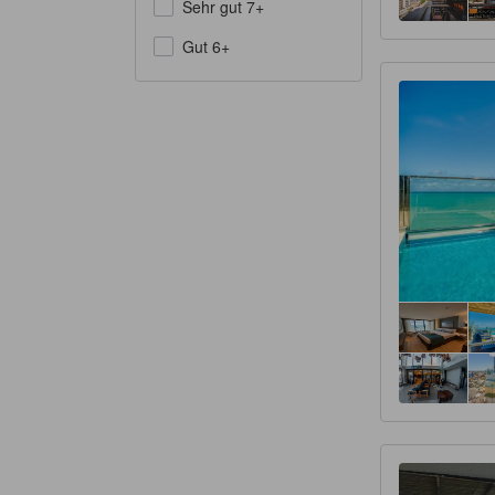
Sehr gut 7+
Gut 6+