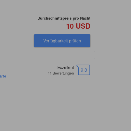
Durchschnittspreis pro Nacht
10 USD
Verfügbarkeit prüfen
Exzellent
9.3
41 Bewertungen
arte