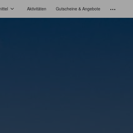
ittel
Aktivitäten
Gutscheine & Angebote