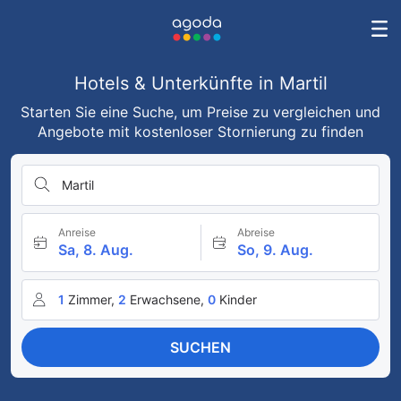
Hotels & Unterkünfte in Martil
Starten Sie eine Suche, um Preise zu vergleichen und
Angebote mit kostenloser Stornierung zu finden
Martil
Anreise
Abreise
Sa, 8. Aug.
So, 9. Aug.
1
Zimmer,
2
Erwachsene,
0
Kinder
SUCHEN