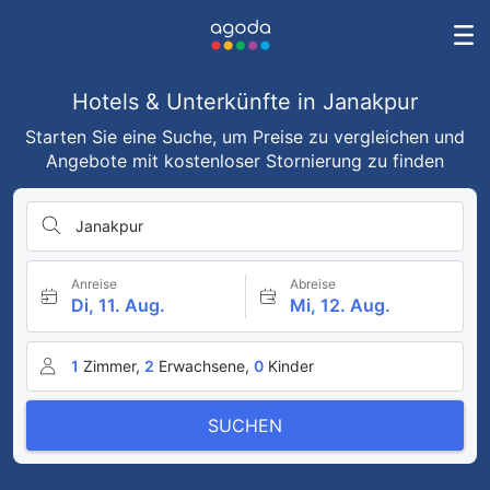
Hotels & Unterkünfte in Janakpur
Starten Sie eine Suche, um Preise zu vergleichen und
Angebote mit kostenloser Stornierung zu finden
Janakpur
Anreise
Abreise
Di, 11. Aug.
Mi, 12. Aug.
1
Zimmer,
2
Erwachsene,
0
Kinder
SUCHEN