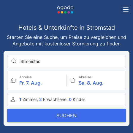
Hotels & Unterkünfte in Stromstad
Starten Sie eine Suche, um Preise zu vergleichen und
Angebote mit kostenloser Stornierung zu finden
Stromstad
Anreise
Abreise
Fr, 7. Aug.
Sa, 8. Aug.
1
Zimmer,
2
Erwachsene,
0
Kinder
SUCHEN