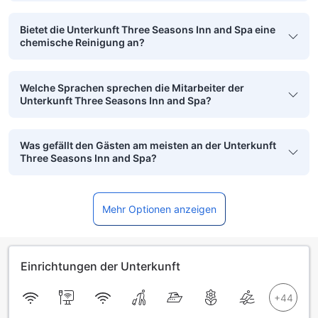
Bietet die Unterkunft Three Seasons Inn and Spa eine
chemische Reinigung an?
Welche Sprachen sprechen die Mitarbeiter der
Unterkunft Three Seasons Inn and Spa?
Was gefällt den Gästen am meisten an der Unterkunft
Three Seasons Inn and Spa?
Mehr Optionen anzeigen
Einrichtungen der Unterkunft