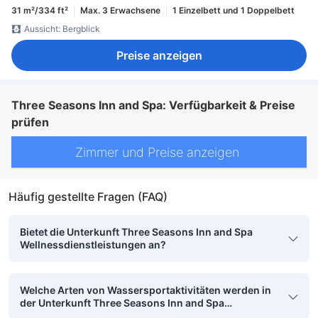
31 m²/334 ft²
Max. 3 Erwachsene
1 Einzelbett und 1 Doppelbett
Aussicht: Bergblick
Preise anzeigen
Three Seasons Inn and Spa: Verfügbarkeit & Preise
prüfen
Zimmer und Preise anzeigen
Häufig gestellte Fragen (FAQ)
Bietet die Unterkunft Three Seasons Inn and Spa
Wellnessdienstleistungen an?
Welche Arten von Wassersportaktivitäten werden in
der Unterkunft Three Seasons Inn and Spa
angeboten?