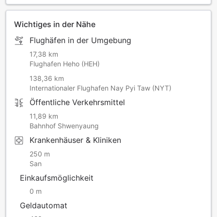
Wichtiges in der Nähe
Flughäfen in der Umgebung
17,38 km
Flughafen Heho (HEH)
138,36 km
Internationaler Flughafen Nay Pyi Taw (NYT)
Öffentliche Verkehrsmittel
11,89 km
Bahnhof Shwenyaung
Krankenhäuser & Kliniken
250 m
San
Einkaufsmöglichkeit
0 m
Geldautomat