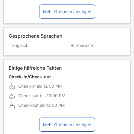
Mehr Optionen anzeigen
Gesprochene Sprachen
Englisch
Burmesisch
Einige hilfreiche Fakten
Check-in/Check-out
Check-in ab
12:00 PM
Check-out bis
12:00 PM
Check-out ab
12:00 PM
Mehr Optionen anzeigen