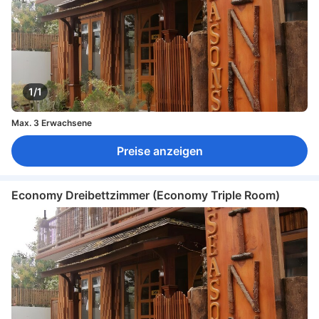
1/1
Max. 3 Erwachsene
Preise anzeigen
Economy Dreibettzimmer (Economy Triple Room)