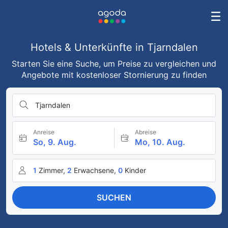
Hotels & Unterkünfte in Tjarndalen
Starten Sie eine Suche, um Preise zu vergleichen und
Angebote mit kostenloser Stornierung zu finden
Tjarndalen
Anreise
Abreise
So, 9. Aug.
Mo, 10. Aug.
1
Zimmer,
2
Erwachsene,
0
Kinder
SUCHEN