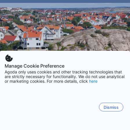
Manage Cookie Preference
Agoda only uses cookies and other tracking technologies that
are strictly necessary for functionality. We do not use analytical
or marketing cookies. For more details, click
here
Dismiss