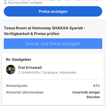
Raucherzimmer verfügbar
Preise anzeigen
Tosca Room at Homestay SHAKAA Syariah :
Verfügbarkeit & Preise prüfen
Zimmer und Preise anzeigen
Ihr Gastgeber
Dwi Ernawati
2 Unterkünfte | Surabaya, Indonesien
Antwortquote:
43%
Antwortet üblicherweise:
innerhalb einiger
Stunden