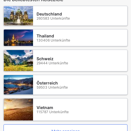
Deutschland
260583 Unterkünfte
Thailand
130406 Unterkünfte
Schweiz
29444 Unterkünfte
Österreich
59503 Unterkünfte
Vietnam
115787 Unterkünfte