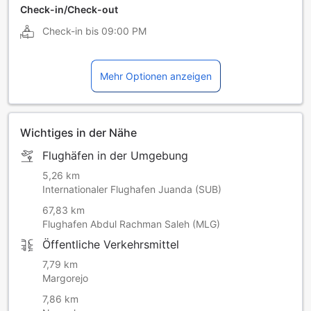
Check-in/Check-out
Check-in bis
09:00 PM
Mehr Optionen anzeigen
Wichtiges in der Nähe
Flughäfen in der Umgebung
5,26 km
Internationaler Flughafen Juanda (SUB)
67,83 km
Flughafen Abdul Rachman Saleh (MLG)
Öffentliche Verkehrsmittel
7,79 km
Margorejo
7,86 km