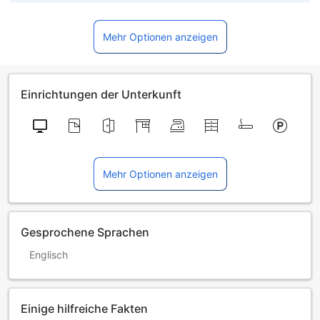
Mehr Optionen anzeigen
Einrichtungen der Unterkunft
Mehr Optionen anzeigen
Gesprochene Sprachen
Englisch
Einige hilfreiche Fakten