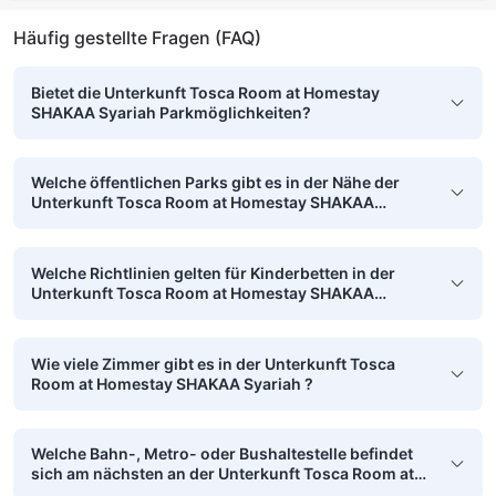
Häufig gestellte Fragen (FAQ)
Bietet die Unterkunft Tosca Room at Homestay
SHAKAA Syariah Parkmöglichkeiten?
Welche öffentlichen Parks gibt es in der Nähe der
Unterkunft Tosca Room at Homestay SHAKAA
Syariah ?
Welche Richtlinien gelten für Kinderbetten in der
Unterkunft Tosca Room at Homestay SHAKAA
Syariah ?
Wie viele Zimmer gibt es in der Unterkunft Tosca
Room at Homestay SHAKAA Syariah ?
Welche Bahn-, Metro- oder Bushaltestelle befindet
sich am nächsten an der Unterkunft Tosca Room at
Homestay SHAKAA Syariah ?