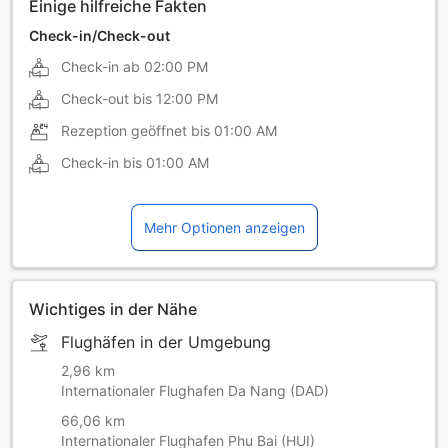
Einige hilfreiche Fakten
Check-in/Check-out
Check-in ab
02:00 PM
Check-out bis
12:00 PM
Rezeption geöffnet bis
01:00 AM
Check-in bis
01:00 AM
Mehr Optionen anzeigen
Wichtiges in der Nähe
Flughäfen in der Umgebung
2,96 km
Internationaler Flughafen Da Nang (DAD)
66,06 km
Internationaler Flughafen Phu Bai (HUI)