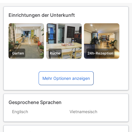
Einrichtungen der Unterkunft
Garten
Küche
24h-Rezeption
Mehr Optionen anzeigen
Gesprochene Sprachen
Englisch
Vietnamesisch