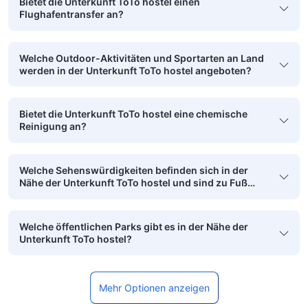
Bietet die Unterkunft ToTo hostel einen
Flughafentransfer an?
Welche Outdoor-Aktivitäten und Sportarten an Land
werden in der Unterkunft ToTo hostel angeboten?
Bietet die Unterkunft ToTo hostel eine chemische
Reinigung an?
Welche Sehenswürdigkeiten befinden sich in der
Nähe der Unterkunft ToTo hostel und sind zu Fuß
erreichbar?
Welche öffentlichen Parks gibt es in der Nähe der
Unterkunft ToTo hostel?
Mehr Optionen anzeigen